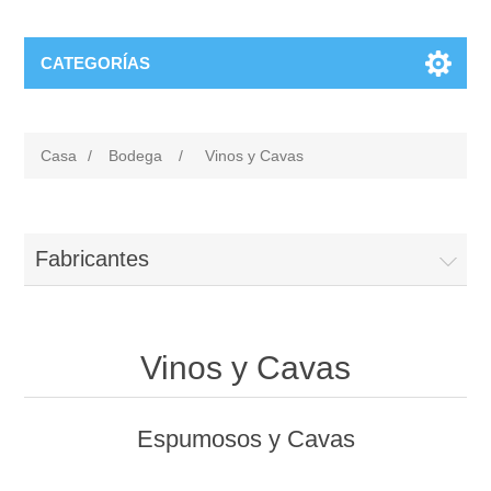
CATEGORÍAS
Casa
/
Bodega
/
Vinos y Cavas
Fabricantes
Vinos y Cavas
Espumosos y Cavas