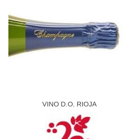
VINO D.O. RIOJA