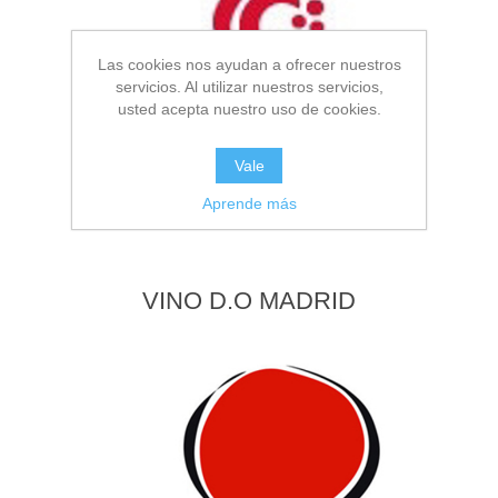
Las cookies nos ayudan a ofrecer nuestros
servicios. Al utilizar nuestros servicios,
usted acepta nuestro uso de cookies.
Vale
Aprende más
VINO D.O MADRID