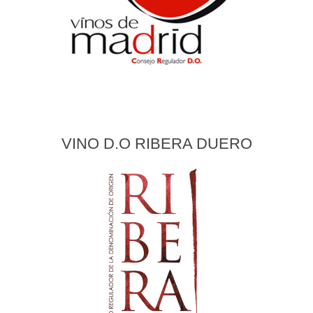
VINO D.O RIBERA DUERO