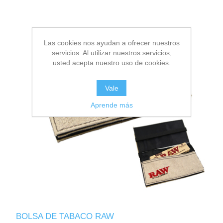
Las cookies nos ayudan a ofrecer nuestros
servicios. Al utilizar nuestros servicios,
usted acepta nuestro uso de cookies.
Vale
Aprende más
BOLSA DE TABACO RAW