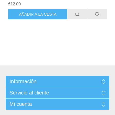
€12,00
Información
Servicio al cliente
Mi cuenta