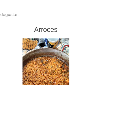
 degustar.
Arroces