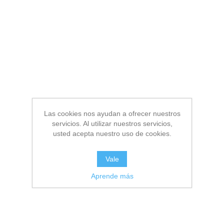
Las cookies nos ayudan a ofrecer nuestros
servicios. Al utilizar nuestros servicios,
usted acepta nuestro uso de cookies.
Vale
Aprende más