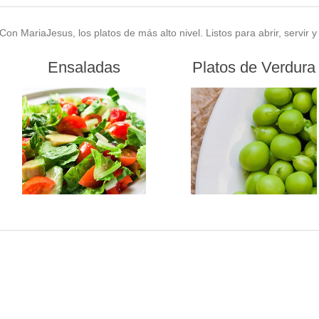
Con MariaJesus, los platos de más alto nivel. Listos para abrir, servir y
Ensaladas
Platos de Verdura