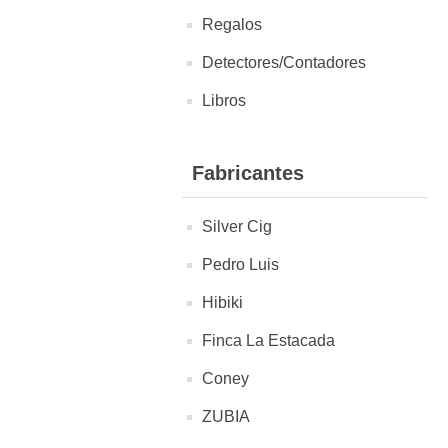
Regalos
Detectores/Contadores
Libros
Fabricantes
Silver Cig
Pedro Luis
Hibiki
Finca La Estacada
Coney
ZUBIA