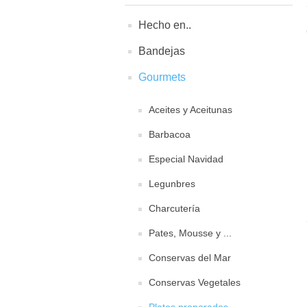
Hecho en..
Bandejas
Gourmets
Aceites y Aceitunas
Barbacoa
Especial Navidad
Legunbres
Charcutería
Pates, Mousse y ...
Conservas del Mar
Conservas Vegetales