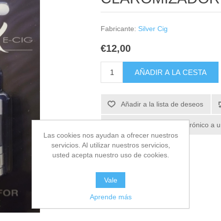
Fabricante:
Silver Cig
€12,00
Las cookies nos ayudan a ofrecer nuestros
servicios. Al utilizar nuestros servicios,
usted acepta nuestro uso de cookies.
Vale
Aprende más